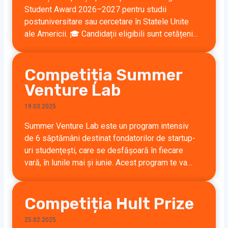
Student Award 2026–2027 pentru studii
postuniversitare sau cercetare în Statele Unite
ale Americii. 🎓 Candidații eligibili sunt cetățeni…
Competiția Summer
Venture Lab
19.03.2025
Summer Venture Lab este un program intensiv
de 6 săptămâni destinat fondatorilor de startup-
uri studențești, care se desfășoară în fiecare
vară, în lunile mai și iunie. Acest program te va…
Competiția Hult Prize
25.02.2025