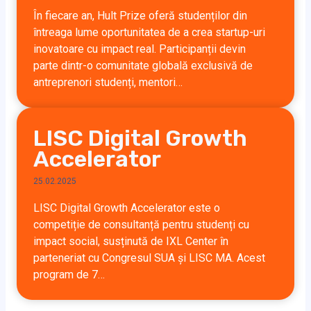
În fiecare an, Hult Prize oferă studenților din
întreaga lume oportunitatea de a crea startup-uri
inovatoare cu impact real. Participanții devin
parte dintr-o comunitate globală exclusivă de
antreprenori studenți, mentori…
LISC Digital Growth
Accelerator
25.02.2025
LISC Digital Growth Accelerator este o
competiție de consultanță pentru studenți cu
impact social, susținută de IXL Center în
parteneriat cu Congresul SUA și LISC MA. Acest
program de 7…