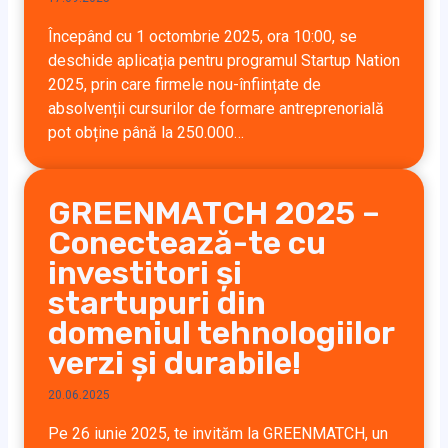
Începând cu 1 octombrie 2025, ora 10:00, se
deschide aplicația pentru programul Startup Nation
2025, prin care firmele nou-înființate de
absolvenții cursurilor de formare antreprenorială
pot obține până la 250.000…
GREENMATCH 2025 –
Conectează-te cu
investitori și
startupuri din
domeniul tehnologiilor
verzi și durabile!
20.06.2025
Pe 26 iunie 2025, te invităm la GREENMATCH, un